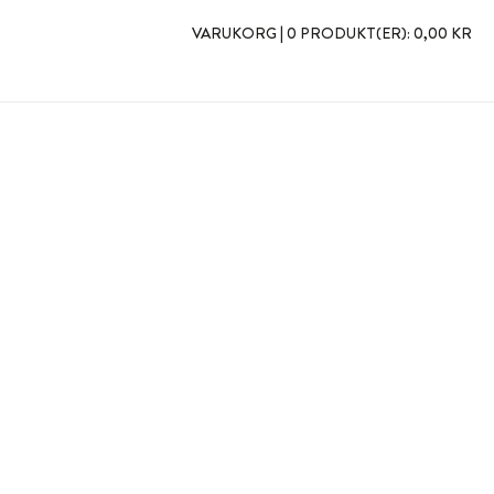
VARUKORG |
0 PRODUKT(ER):
0,00 KR