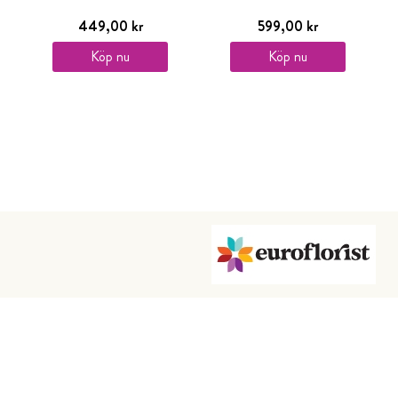
449,00 kr
599,00 kr
Köp nu
Köp nu