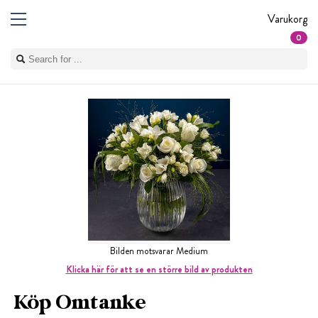
Varukorg
0
Bilden motsvarar Medium
Klicka här för att se en större bild av produkten
Köp Omtanke