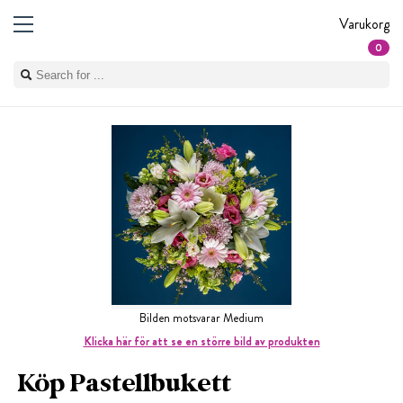
Varukorg
0
Bilden motsvarar Medium
Klicka här för att se en större bild av produkten
Köp Pastellbukett