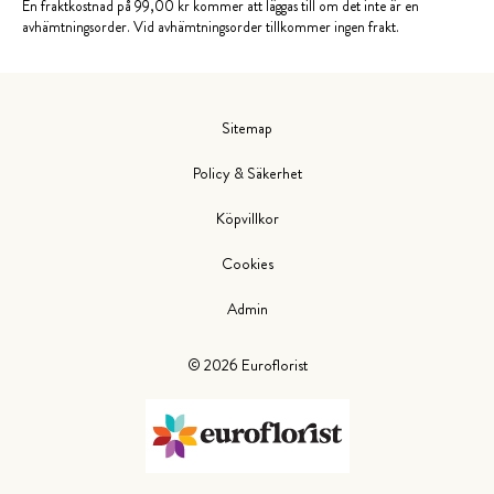
En fraktkostnad på 99,00 kr kommer att läggas till om det inte är en
avhämtningsorder. Vid avhämtningsorder tillkommer ingen frakt.
Sitemap
Policy & Säkerhet
Köpvillkor
Cookies
Admin
©
2026
Euroflorist